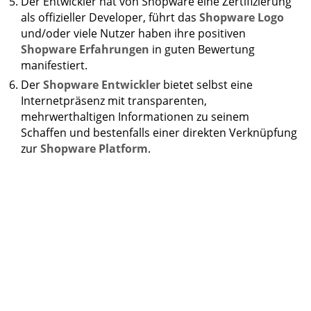
Der Entwickler hat von Shopware eine Zertifizierung
als offizieller Developer, führt das
Shopware Logo
und/oder viele Nutzer haben ihre positiven
Shopware Erfahrungen
in guten Bewertung
manifestiert.
Der
Shopware Entwickler
bietet selbst eine
Internetpräsenz mit transparenten,
mehrwerthaltigen Informationen zu seinem
Schaffen und bestenfalls einer direkten Verknüpfung
zur
Shopware Platform
.