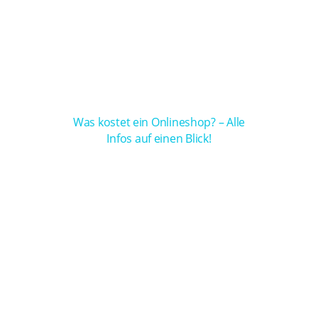
Was kostet ein Onlineshop? – Alle
Infos auf einen Blick!