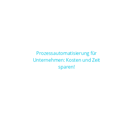
Prozessautomatisierung für
Unternehmen: Kosten und Zeit
sparen!