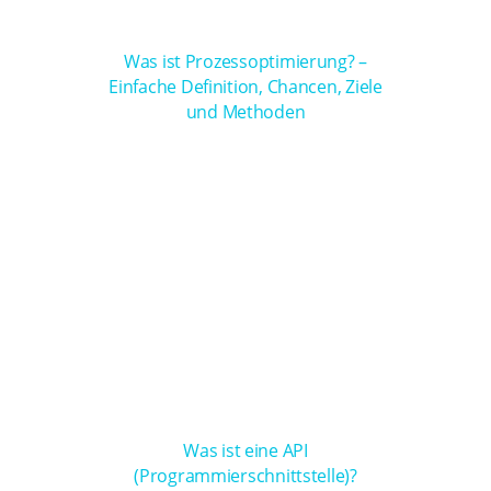
Was ist Prozessoptimierung? –
Einfache Definition, Chancen, Ziele
und Methoden
Was ist eine API
(Programmierschnittstelle)?