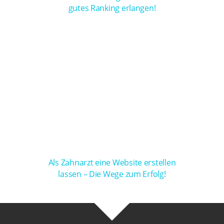
gutes Ranking erlangen!
Als Zahnarzt eine Website erstellen
lassen – Die Wege zum Erfolg!