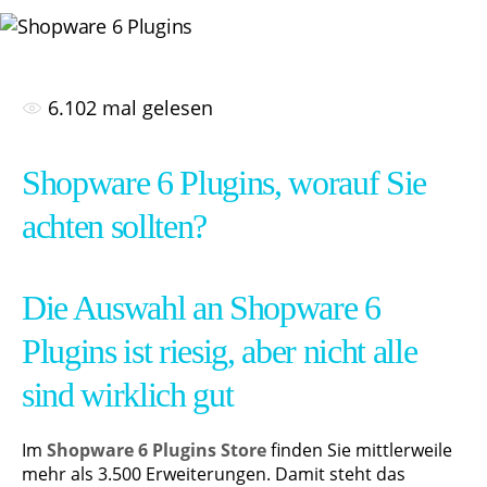
6.102
mal gelesen
Shopware 6 Plugins, worauf Sie
achten sollten?
Die Auswahl an Shopware 6
Plugins ist riesig, aber nicht alle
sind wirklich gut
Im
Shopware 6 Plugins Store
finden Sie mittlerweile
mehr als 3.500 Erweiterungen. Damit steht das