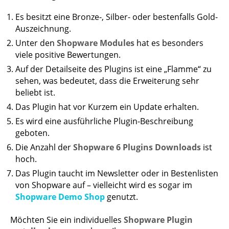
Es besitzt eine Bronze-, Silber- oder bestenfalls Gold-
Auszeichnung.
Unter den
Shopware Modules
hat es besonders
viele positive Bewertungen.
Auf der Detailseite des Plugins ist eine „Flamme“ zu
sehen, was bedeutet, dass die Erweiterung sehr
beliebt ist.
Das Plugin hat vor Kurzem ein Update erhalten.
Es wird eine ausführliche Plugin-Beschreibung
geboten.
Die Anzahl der
Shopware 6 Plugins Downloads
ist
hoch.
Das Plugin taucht im Newsletter oder in Bestenlisten
von Shopware auf – vielleicht wird es sogar im
Shopware Demo Shop
genutzt.
Möchten Sie ein individuelles
Shopware Plugin