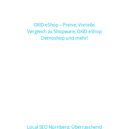
OXID eShop – Preise, Vorteile,
Vergleich zu Shopware, OXID eShop
Demoshop und mehr!
Local SEO Nürnberg: Überraschend