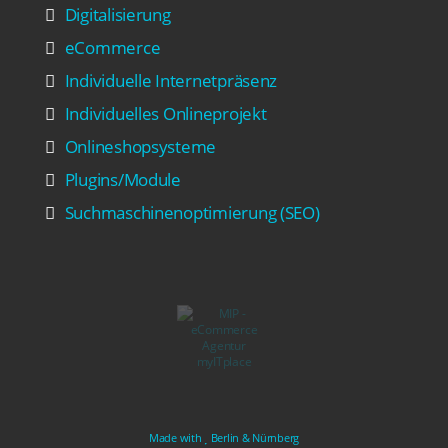
Digitalisierung
eCommerce
Individuelle Internetpräsenz
Individuelles Onlineprojekt
Onlineshopsysteme
Plugins/Module
Suchmaschinenoptimierung (SEO)
Made with
Berlin & Nürnberg