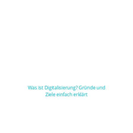
Was ist Digitalisierung? Gründe und
Ziele einfach erklärt