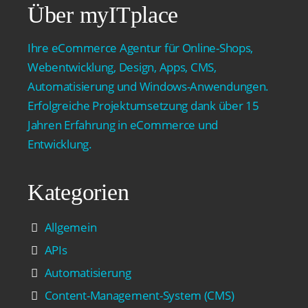
Über myITplace
Ihre eCommerce Agentur für Online-Shops,
Webentwicklung, Design, Apps, CMS,
Automatisierung und Windows-Anwendungen.
Erfolgreiche Projektumsetzung dank über 15
Jahren Erfahrung in eCommerce und
Entwicklung.
Kategorien
Allgemein
APIs
Automatisierung
Content-Management-System (CMS)