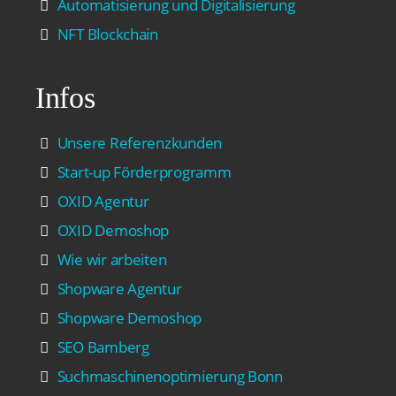
Automatisierung und Digitalisierung
NFT Blockchain
Infos
Unsere Referenzkunden
Start-up Förderprogramm
OXID Agentur
OXID Demoshop
Wie wir arbeiten
Shopware Agentur
Shopware Demoshop
SEO Bamberg
Suchmaschinenoptimierung Bonn