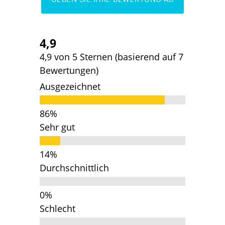
4,9
4,9 von 5 Sternen (basierend auf 7
Bewertungen)
Ausgezeichnet
Sehr gut
Durchschnittlich
Schlecht