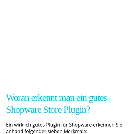
Woran erkennt man ein gutes
Shopware Store Plugin?
Ein wirklich gutes Plugin für Shopware erkennen Sie
anhand folgender sieben Merkmale: