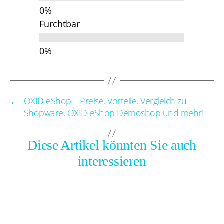
Furchtbar
←
OXID eShop – Preise, Vorteile, Vergleich zu
Shopware, OXID eShop Demoshop und mehr!
Diese Artikel könnten Sie auch
interessieren