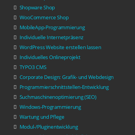
Shopware Shop
WooCommerce Shop
MobileApp-Programmierung
Individuelle Internetpräsenz
WordPress Website erstellen lassen
Individuelles Onlineprojekt
TYPO3 CMS
Corporate Design: Grafik- und Webdesign
Programmierschnittstellen-Entwicklung
Suchmaschinenoptimierung (SEO)
Windows-Programmierung
Wartung und Pflege
Modul-/Pluginentwicklung