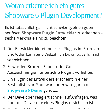
Woran erkenne ich ein gutes
Shopware 6 Plugin Development?
Es ist tatsächlich gar nicht schwierig, einen guten,
seriösen
Shopware Plugin Entwickler
zu erkennen –
sechs Merkmale sind zu beachten:
Der Entwickler bietet mehrere Plugins im Store an
und/oder kann eine Vielzahl an Downloads für sich
verzeichnen.
Es wurden Bronze-, Silber- oder Gold-
Auszeichnungen für einzelne Plugins verliehen.
Ein Plugin des Entwicklers erscheint in einer
Bestenliste von Shopware oder wird gar in der
Shopware 6 Demo
genutzt.
Der Developer reagiert schnell auf Anfragen, was
über die Detailseite eines Plugins ersichtlich ist.