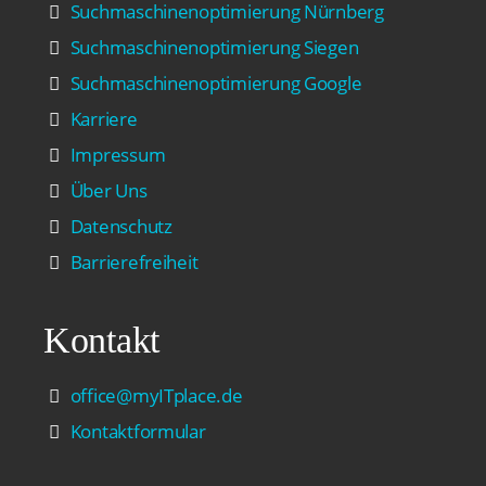
Suchmaschinenoptimierung Nürnberg
Suchmaschinenoptimierung Siegen
Suchmaschinenoptimierung Google
Karriere
Impressum
Über Uns
Datenschutz
Barrierefreiheit
Kontakt
office@myITplace.de
Kontaktformular