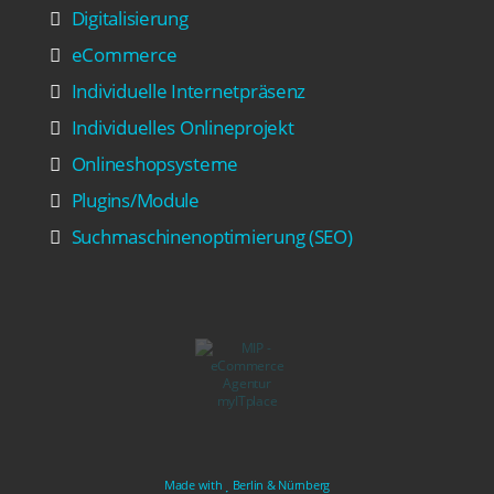
Digitalisierung
eCommerce
Individuelle Internetpräsenz
Individuelles Onlineprojekt
Onlineshopsysteme
Plugins/Module
Suchmaschinenoptimierung (SEO)
Made with
Berlin & Nürnberg