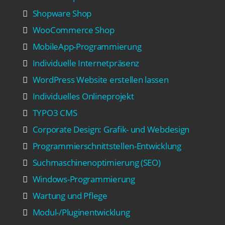
Shopware Shop
WooCommerce Shop
MobileApp-Programmierung
Individuelle Internetpräsenz
WordPress Website erstellen lassen
Individuelles Onlineprojekt
TYPO3 CMS
Corporate Design: Grafik- und Webdesign
Programmierschnittstellen-Entwicklung
Suchmaschinenoptimierung (SEO)
Windows-Programmierung
Wartung und Pflege
Modul-/Pluginentwicklung