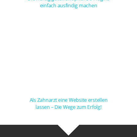
einfach ausfindig machen
Als Zahnarzt eine Website erstellen
lassen – Die Wege zum Erfolg!