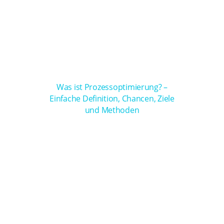
Was ist Prozessoptimierung? –
Einfache Definition, Chancen, Ziele
und Methoden