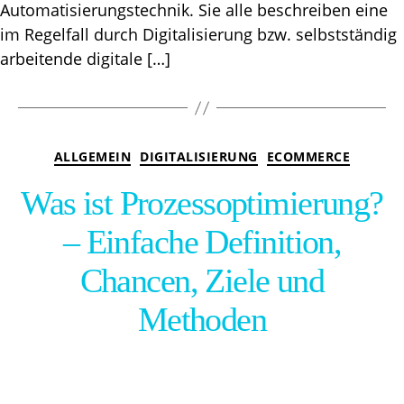
Automatisierungstechnik. Sie alle beschreiben eine
im Regelfall durch Digitalisierung bzw. selbstständig
arbeitende digitale […]
Kategorien
ALLGEMEIN
DIGITALISIERUNG
ECOMMERCE
Was ist Prozessoptimierung?
– Einfache Definition,
Chancen, Ziele und
Methoden