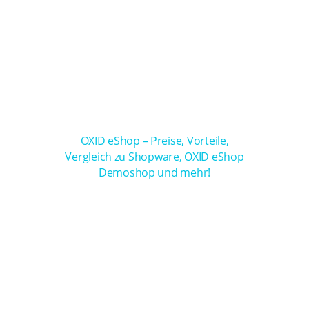
OXID eShop – Preise, Vorteile,
Vergleich zu Shopware, OXID eShop
Demoshop und mehr!