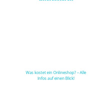
Was kostet ein Onlineshop? – Alle
Infos auf einen Blick!