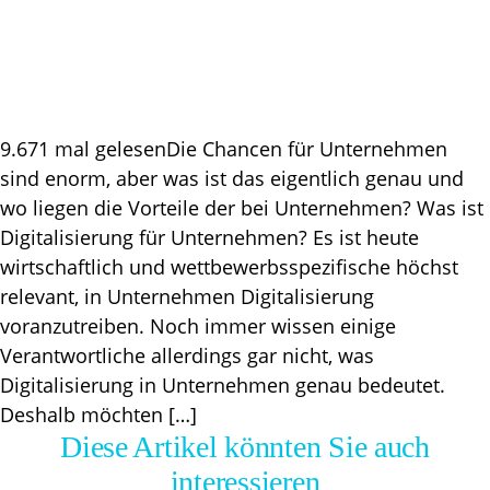
9.671 mal gelesenDie Chancen für Unternehmen
sind enorm, aber was ist das eigentlich genau und
wo liegen die Vorteile der bei Unternehmen? Was ist
Digitalisierung für Unternehmen? Es ist heute
wirtschaftlich und wettbewerbsspezifische höchst
relevant, in Unternehmen Digitalisierung
voranzutreiben. Noch immer wissen einige
Verantwortliche allerdings gar nicht, was
Digitalisierung in Unternehmen genau bedeutet.
Deshalb möchten […]
Diese Artikel könnten Sie auch
interessieren