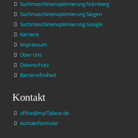
Suchmaschinenoptimierung Nürnberg
Suchmaschinenoptimierung Siegen
Suchmaschinenoptimierung Google
Karriere
Impressum
Über Uns
Datenschutz
Barrierefreiheit
Kontakt
office@myITplace.de
Kontaktformular