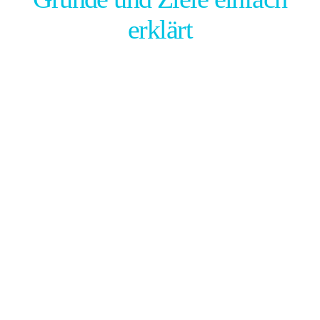
erklärt