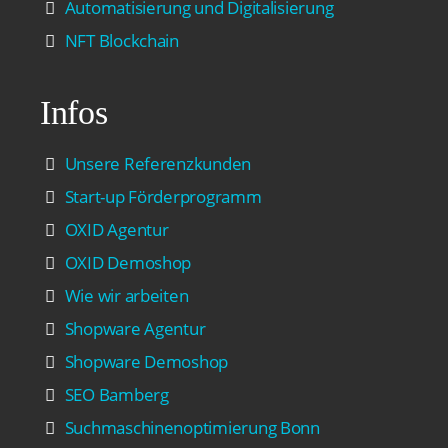
Automatisierung und Digitalisierung
NFT Blockchain
Infos
Unsere Referenzkunden
Start-up Förderprogramm
OXID Agentur
OXID Demoshop
Wie wir arbeiten
Shopware Agentur
Shopware Demoshop
SEO Bamberg
Suchmaschinenoptimierung Bonn