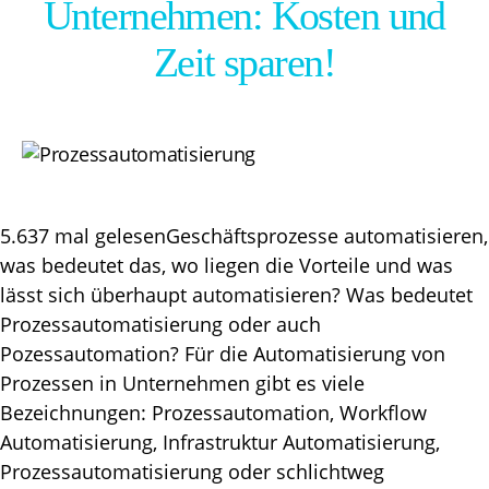
Unternehmen: Kosten und
Zeit sparen!
5.637 mal gelesenGeschäftsprozesse automatisieren,
was bedeutet das, wo liegen die Vorteile und was
lässt sich überhaupt automatisieren? Was bedeutet
Prozessautomatisierung oder auch
Pozessautomation? Für die Automatisierung von
Prozessen in Unternehmen gibt es viele
Bezeichnungen: Prozessautomation, Workflow
Automatisierung, Infrastruktur Automatisierung,
Prozessautomatisierung oder schlichtweg