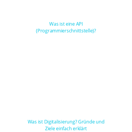
Was ist eine API
(Programmierschnittstelle)?
Was ist Digitalisierung? Gründe und
Ziele einfach erklärt