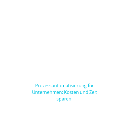
Prozessautomatisierung für
Unternehmen: Kosten und Zeit
sparen!