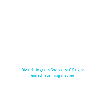
Die richtig guten Shopware 6 Plugins
einfach ausfindig machen