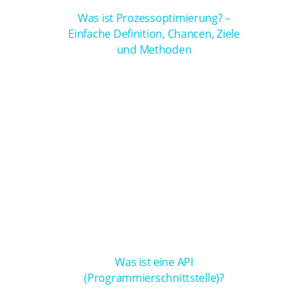
Was ist Prozessoptimierung? –
Einfache Definition, Chancen, Ziele
und Methoden
Was ist eine API
(Programmierschnittstelle)?