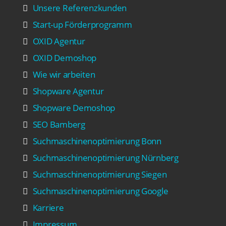
Unsere Referenzkunden
Start-up Förderprogramm
OXID Agentur
OXID Demoshop
Wie wir arbeiten
Shopware Agentur
Shopware Demoshop
SEO Bamberg
Suchmaschinenoptimierung Bonn
Suchmaschinenoptimierung Nürnberg
Suchmaschinenoptimierung Siegen
Suchmaschinenoptimierung Google
Karriere
Impressum