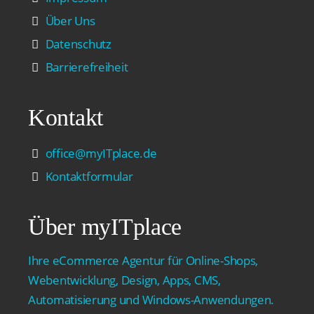
Über Uns
Datenschutz
Barrierefreiheit
Kontakt
office@myITplace.de
Kontaktformular
Über myITplace
Ihre eCommerce Agentur für Online-Shops,
Webentwicklung, Design, Apps, CMS,
Automatisierung und Windows-Anwendungen.