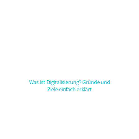
Was ist Digitalisierung? Gründe und
Ziele einfach erklärt