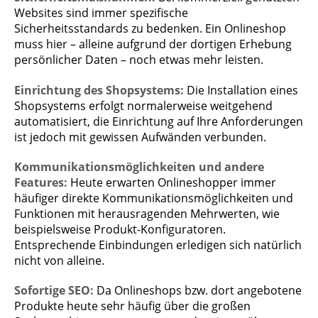
Websites sind immer spezifische
Sicherheitsstandards zu bedenken. Ein Onlineshop
muss hier – alleine aufgrund der dortigen Erhebung
persönlicher Daten – noch etwas mehr leisten.
Einrichtung des Shopsystems:
Die Installation eines
Shopsystems erfolgt normalerweise weitgehend
automatisiert, die Einrichtung auf Ihre Anforderungen
ist jedoch mit gewissen Aufwänden verbunden.
Kommunikationsmöglichkeiten und andere
Features:
Heute erwarten Onlineshopper immer
häufiger direkte Kommunikationsmöglichkeiten und
Funktionen mit herausragenden Mehrwerten, wie
beispielsweise Produkt-Konfiguratoren.
Entsprechende Einbindungen erledigen sich natürlich
nicht von alleine.
Sofortige SEO:
Da Onlineshops bzw. dort angebotene
Produkte heute sehr häufig über die großen