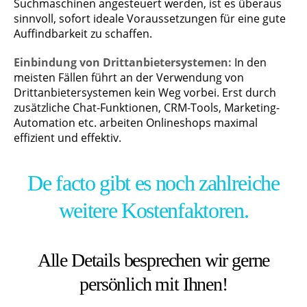
Suchmaschinen angesteuert werden, ist es überaus
sinnvoll, sofort ideale Voraussetzungen für eine gute
Auffindbarkeit zu schaffen.
Einbindung von Drittanbietersystemen:
In den
meisten Fällen führt an der Verwendung von
Drittanbietersystemen kein Weg vorbei. Erst durch
zusätzliche Chat-Funktionen, CRM-Tools, Marketing-
Automation etc. arbeiten Onlineshops maximal
effizient und effektiv.
De facto gibt es noch zahlreiche
weitere Kostenfaktoren.
Alle Details besprechen wir gerne
persönlich mit Ihnen!