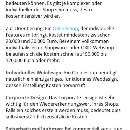
bedeuten können. Es gilt: Je komplexer oder
individueller der Shop sein muss, desto
kostenintensiver wird er.
Zur Orientierung: Ein
Onlineshop
, der individuelle
Features mitbringt, kostet mindestens zwischen
20.000 und 30.000 Euro. Bei einem vollkommen
individualisierten Shopware- oder OXID-Webshop
belaufen sich die Kosten schnell auf 50.000 bis
120.000 Euro oder mehr.
Individuelles Webdesign:
Ein Onlineshop benötigt
natürlich ein einzigartiges, funktionales Webdesign,
dessen Erstellung Kosten hervorruft.
Corporate-Design:
Das Corporate-Design ist sehr
wichtig für den Wiedererkennungswert Ihres Shops.
Falls ein solches erstellt werden muss, bedeutet dies
selbstverständlich zusätzliche Kosten.
Sicherheitsmaßnahmen:
Bei kommerziell genutzten