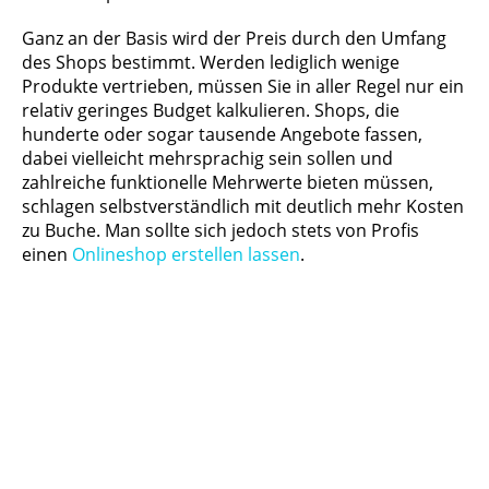
Ganz an der Basis wird der Preis durch den Umfang
des Shops bestimmt. Werden lediglich wenige
Produkte vertrieben, müssen Sie in aller Regel nur ein
relativ geringes Budget kalkulieren. Shops, die
hunderte oder sogar tausende Angebote fassen,
dabei vielleicht mehrsprachig sein sollen und
zahlreiche funktionelle Mehrwerte bieten müssen,
schlagen selbstverständlich mit deutlich mehr Kosten
zu Buche. Man sollte sich jedoch stets von Profis
einen
Onlineshop erstellen lassen
.