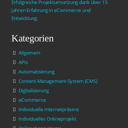
Erfolgreiche Projektumsetzung dank über 15
Jahren Erfahrung in eCommerce und
Entwicklung.
Kategorien
Allgemein
APIs
Automatisierung
Content-Management-System (CMS)
Digitalisierung
eCommerce
Individuelle Internetpräsenz
Individuelles Onlineprojekt