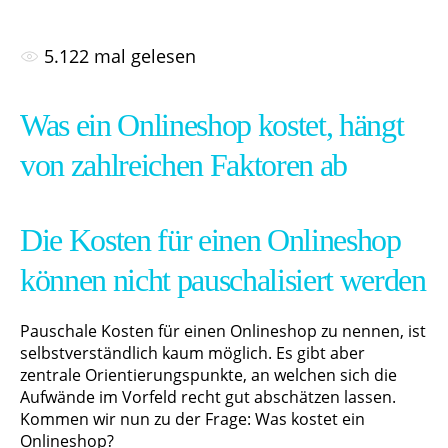
5.122
mal gelesen
Was ein Onlineshop kostet, hängt
von zahlreichen Faktoren ab
Die Kosten für einen Onlineshop
können nicht pauschalisiert werden
Pauschale Kosten für einen Onlineshop zu nennen, ist
selbstverständlich kaum möglich. Es gibt aber
zentrale Orientierungspunkte, an welchen sich die
Aufwände im Vorfeld recht gut abschätzen lassen.
Kommen wir nun zu der Frage: Was kostet ein
Onlineshop?