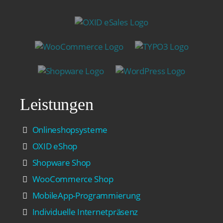
Leistungen
Onlineshopsysteme
OXID eShop
Shopware Shop
WooCommerce Shop
MobileApp-Programmierung
Individuelle Internetpräsenz