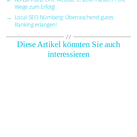
Wege zum Erfolg!
→
Local SEO Nürnberg: Überraschend gutes
Ranking erlangen!
Diese Artikel könnten Sie auch
interessieren