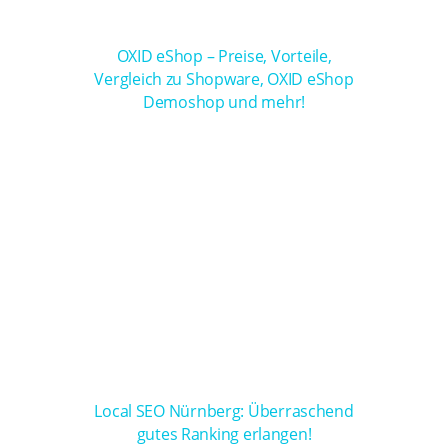
OXID eShop – Preise, Vorteile,
Vergleich zu Shopware, OXID eShop
Demoshop und mehr!
Local SEO Nürnberg: Überraschend
gutes Ranking erlangen!