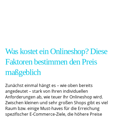
Was kostet ein Onlineshop? Diese
Faktoren bestimmen den Preis
maßgeblich
Zunächst einmal hängt es – wie oben bereits
angedeutet – stark von Ihren individuellen
Anforderungen ab, wie teuer Ihr Onlineshop wird.
Zwischen kleinen und sehr großen Shops gibt es viel
Raum bzw. einige Must-haves für die Erreichung
spezifischer E-Commerce-Ziele, die höhere Preise