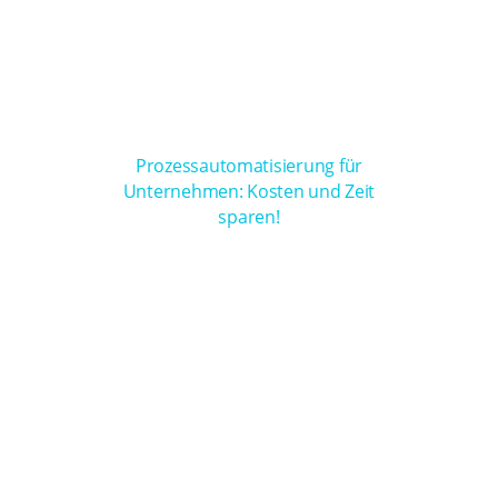
Prozessautomatisierung für
Unternehmen: Kosten und Zeit
sparen!