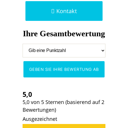
Kontakt
Ihre Gesamtbewertung
GEBEN SIE IHRE BEWERTUNG AB
5,0
5,0 von 5 Sternen (basierend auf 2
Bewertungen)
Ausgezeichnet