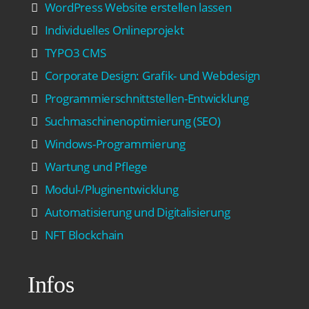
WordPress Website erstellen lassen
Individuelles Onlineprojekt
TYPO3 CMS
Corporate Design: Grafik- und Webdesign
Programmierschnittstellen-Entwicklung
Suchmaschinenoptimierung (SEO)
Windows-Programmierung
Wartung und Pflege
Modul-/Pluginentwicklung
Automatisierung und Digitalisierung
NFT Blockchain
Infos